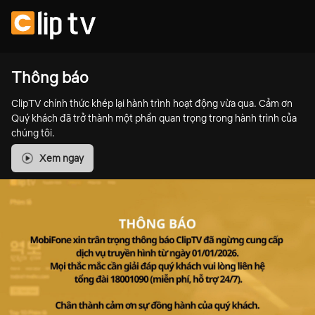
Thông báo
ClipTV chính thức khép lại hành trình hoạt động vừa qua. Cảm ơn
Quý khách đã trở thành một phần quan trọng trong hành trình của
chúng tôi.
Xem ngay