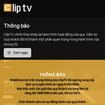
Thông báo
ClipTV chính thức khép lại hành trình hoạt động vừa qua. Cảm ơn
Quý khách đã trở thành một phần quan trọng trong hành trình của
chúng tôi.
Xem ngay