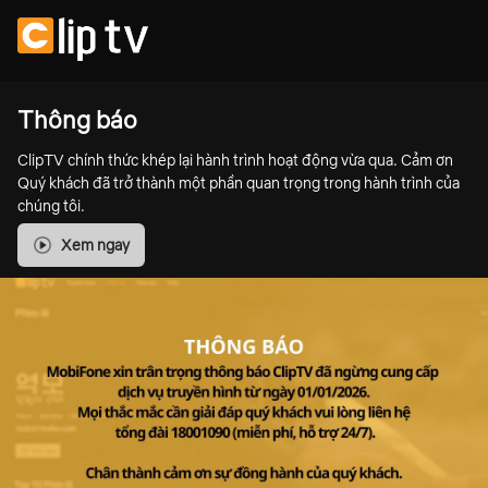
Thông báo
ClipTV chính thức khép lại hành trình hoạt động vừa qua. Cảm ơn
Quý khách đã trở thành một phần quan trọng trong hành trình của
chúng tôi.
Xem ngay