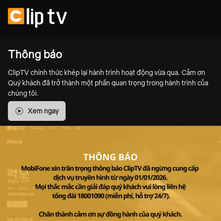
Thông báo
ClipTV chính thức khép lại hành trình hoạt động vừa qua. Cảm ơn
Quý khách đã trở thành một phần quan trọng trong hành trình của
chúng tôi.
Xem ngay