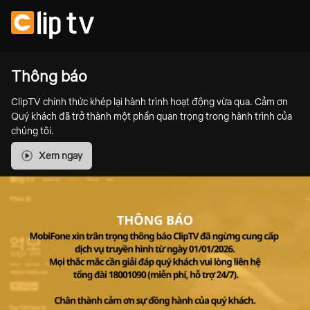
Thông báo
ClipTV chính thức khép lại hành trình hoạt động vừa qua. Cảm ơn
Quý khách đã trở thành một phần quan trọng trong hành trình của
chúng tôi.
Xem ngay