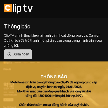
Thông báo
ClipTV chính thức khép lại hành trình hoạt động vừa qua. Cảm ơn
Quý khách đã trở thành một phần quan trọng trong hành trình của
chúng tôi.
Xem ngay