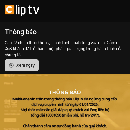
Thông báo
ClipTV chính thức khép lại hành trình hoạt động vừa qua. Cảm ơn
Quý khách đã trở thành một phần quan trọng trong hành trình của
chúng tôi.
Xem ngay