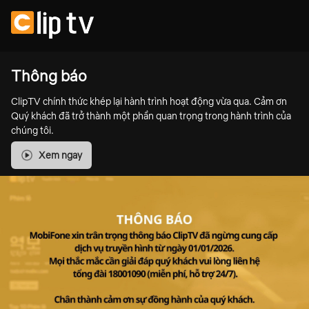
Thông báo
ClipTV chính thức khép lại hành trình hoạt động vừa qua. Cảm ơn
Quý khách đã trở thành một phần quan trọng trong hành trình của
chúng tôi.
Xem ngay