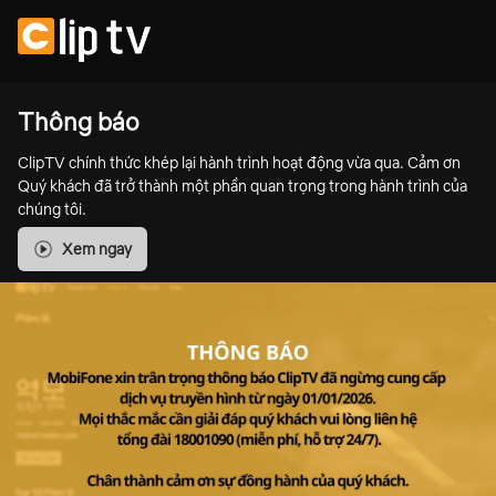
Thông báo
ClipTV chính thức khép lại hành trình hoạt động vừa qua. Cảm ơn
Quý khách đã trở thành một phần quan trọng trong hành trình của
chúng tôi.
Xem ngay