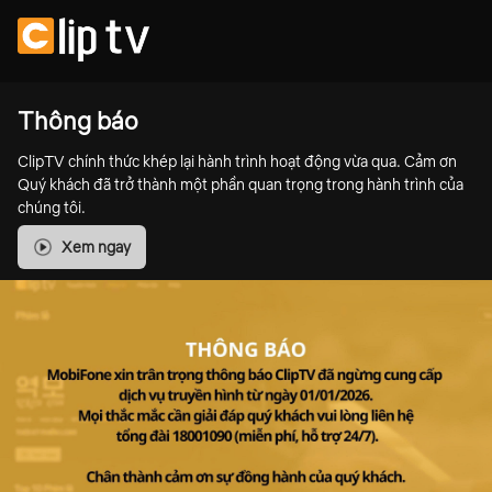
Thông báo
ClipTV chính thức khép lại hành trình hoạt động vừa qua. Cảm ơn
Quý khách đã trở thành một phần quan trọng trong hành trình của
chúng tôi.
Xem ngay