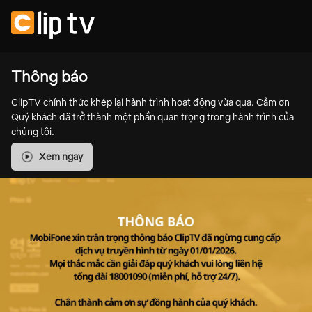
Thông báo
ClipTV chính thức khép lại hành trình hoạt động vừa qua. Cảm ơn
Quý khách đã trở thành một phần quan trọng trong hành trình của
chúng tôi.
Xem ngay