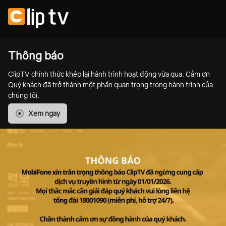
Thông báo
ClipTV chính thức khép lại hành trình hoạt động vừa qua. Cảm ơn
Quý khách đã trở thành một phần quan trọng trong hành trình của
chúng tôi.
Xem ngay