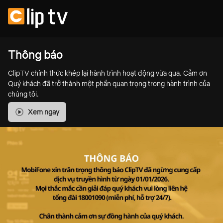
Thông báo
ClipTV chính thức khép lại hành trình hoạt động vừa qua. Cảm ơn
Quý khách đã trở thành một phần quan trọng trong hành trình của
chúng tôi.
Xem ngay