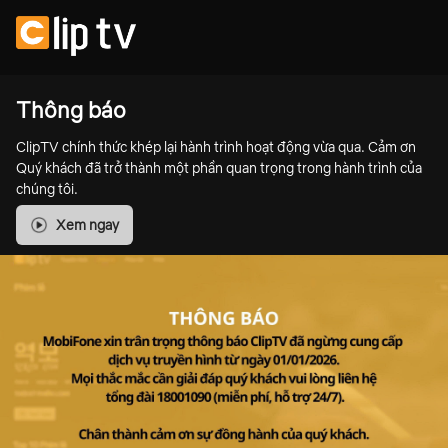
Thông báo
ClipTV chính thức khép lại hành trình hoạt động vừa qua. Cảm ơn
Quý khách đã trở thành một phần quan trọng trong hành trình của
chúng tôi.
Xem ngay