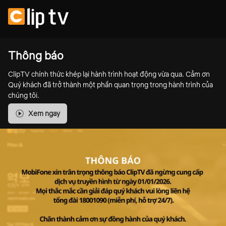
Thông báo
ClipTV chính thức khép lại hành trình hoạt động vừa qua. Cảm ơn
Quý khách đã trở thành một phần quan trọng trong hành trình của
chúng tôi.
Xem ngay