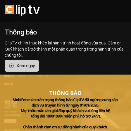
Thông báo
ClipTV chính thức khép lại hành trình hoạt động vừa qua. Cảm ơn
Quý khách đã trở thành một phần quan trọng trong hành trình của
chúng tôi.
Xem ngay