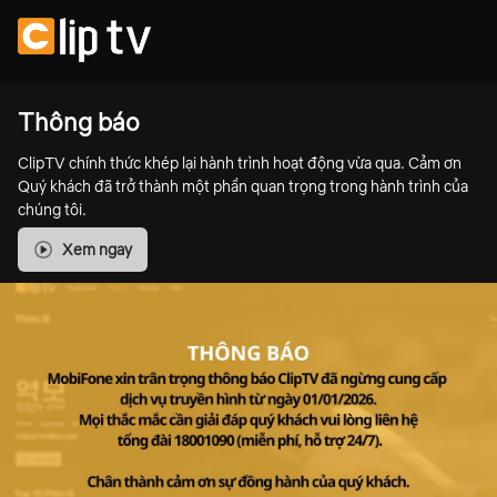
Thông báo
ClipTV chính thức khép lại hành trình hoạt động vừa qua. Cảm ơn
Quý khách đã trở thành một phần quan trọng trong hành trình của
chúng tôi.
Xem ngay