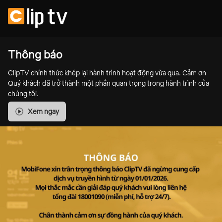
Thông báo
ClipTV chính thức khép lại hành trình hoạt động vừa qua. Cảm ơn
Quý khách đã trở thành một phần quan trọng trong hành trình của
chúng tôi.
Xem ngay