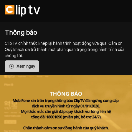
Thông báo
ClipTV chính thức khép lại hành trình hoạt động vừa qua. Cảm ơn
Quý khách đã trở thành một phần quan trọng trong hành trình của
chúng tôi.
Xem ngay