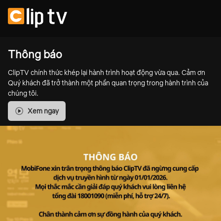
Thông báo
ClipTV chính thức khép lại hành trình hoạt động vừa qua. Cảm ơn
Quý khách đã trở thành một phần quan trọng trong hành trình của
chúng tôi.
Xem ngay