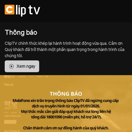
Thông báo
ClipTV chính thức khép lại hành trình hoạt động vừa qua. Cảm ơn
Quý khách đã trở thành một phần quan trọng trong hành trình của
chúng tôi.
Xem ngay