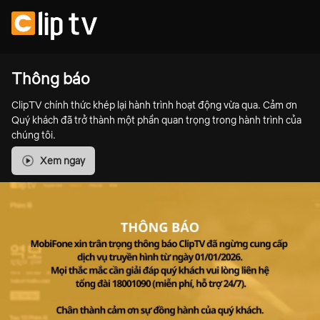
Thông báo
ClipTV chính thức khép lại hành trình hoạt động vừa qua. Cảm ơn
Quý khách đã trở thành một phần quan trọng trong hành trình của
chúng tôi.
Xem ngay