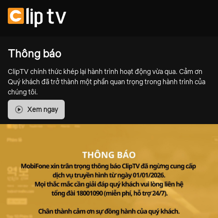
Thông báo
ClipTV chính thức khép lại hành trình hoạt động vừa qua. Cảm ơn
Quý khách đã trở thành một phần quan trọng trong hành trình của
chúng tôi.
Xem ngay