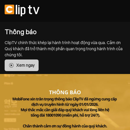
Thông báo
ClipTV chính thức khép lại hành trình hoạt động vừa qua. Cảm ơn
Quý khách đã trở thành một phần quan trọng trong hành trình của
chúng tôi.
Xem ngay