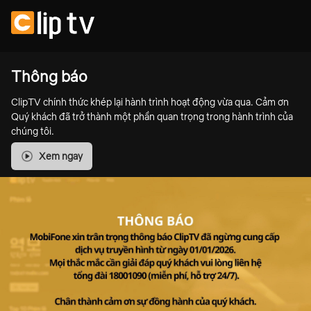
Thông báo
ClipTV chính thức khép lại hành trình hoạt động vừa qua. Cảm ơn
Quý khách đã trở thành một phần quan trọng trong hành trình của
chúng tôi.
Xem ngay