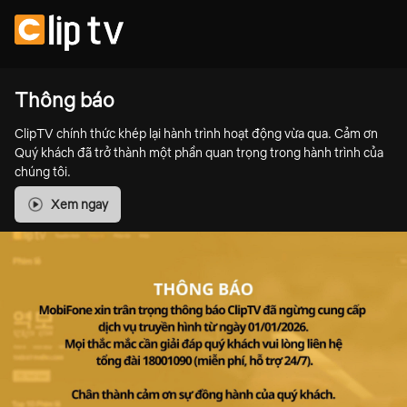
Thông báo
ClipTV chính thức khép lại hành trình hoạt động vừa qua. Cảm ơn
Quý khách đã trở thành một phần quan trọng trong hành trình của
chúng tôi.
Xem ngay