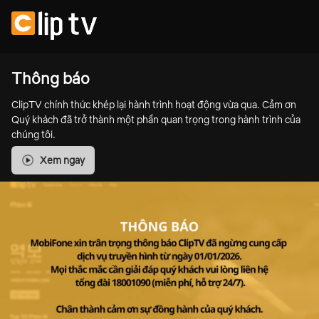
Thông báo
ClipTV chính thức khép lại hành trình hoạt động vừa qua. Cảm ơn
Quý khách đã trở thành một phần quan trọng trong hành trình của
chúng tôi.
Xem ngay