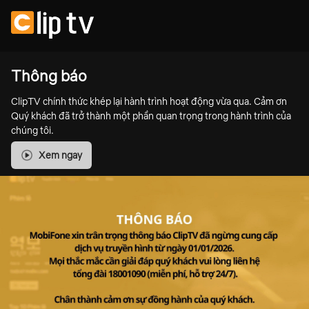
Thông báo
ClipTV chính thức khép lại hành trình hoạt động vừa qua. Cảm ơn
Quý khách đã trở thành một phần quan trọng trong hành trình của
chúng tôi.
Xem ngay