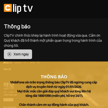
Thông báo
ClipTV chính thức khép lại hành trình hoạt động vừa qua. Cảm ơn
Quý khách đã trở thành một phần quan trọng trong hành trình của
chúng tôi.
Xem ngay