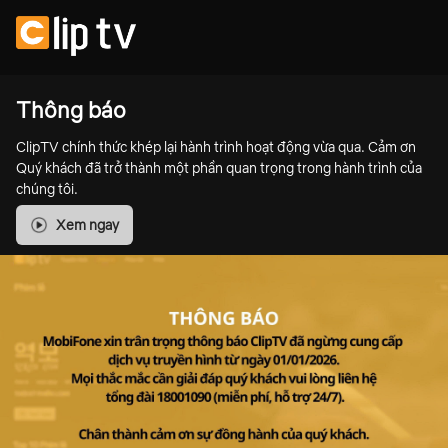
Thông báo
ClipTV chính thức khép lại hành trình hoạt động vừa qua. Cảm ơn
Quý khách đã trở thành một phần quan trọng trong hành trình của
chúng tôi.
Xem ngay