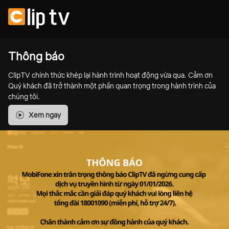
Thông báo
ClipTV chính thức khép lại hành trình hoạt động vừa qua. Cảm ơn
Quý khách đã trở thành một phần quan trọng trong hành trình của
chúng tôi.
Xem ngay