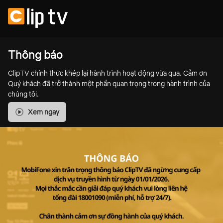
Thông báo
ClipTV chính thức khép lại hành trình hoạt động vừa qua. Cảm ơn
Quý khách đã trở thành một phần quan trọng trong hành trình của
chúng tôi.
Xem ngay