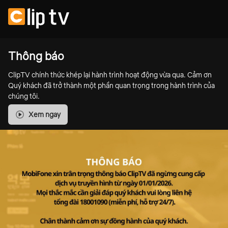
Thông báo
ClipTV chính thức khép lại hành trình hoạt động vừa qua. Cảm ơn
Quý khách đã trở thành một phần quan trọng trong hành trình của
chúng tôi.
Xem ngay