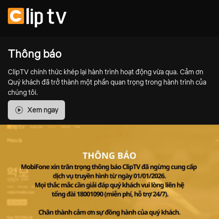
Thông báo
ClipTV chính thức khép lại hành trình hoạt động vừa qua. Cảm ơn
Quý khách đã trở thành một phần quan trọng trong hành trình của
chúng tôi.
Xem ngay