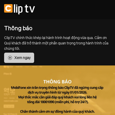
Thông báo
ClipTV chính thức khép lại hành trình hoạt động vừa qua. Cảm ơn
Quý khách đã trở thành một phần quan trọng trong hành trình của
chúng tôi.
Xem ngay