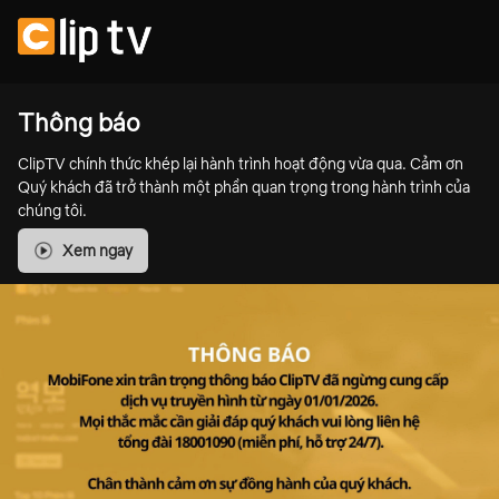
Thông báo
ClipTV chính thức khép lại hành trình hoạt động vừa qua. Cảm ơn
Quý khách đã trở thành một phần quan trọng trong hành trình của
chúng tôi.
Xem ngay