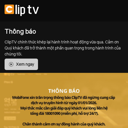
Thông báo
ClipTV chính thức khép lại hành trình hoạt động vừa qua. Cảm ơn
Quý khách đã trở thành một phần quan trọng trong hành trình của
chúng tôi.
Xem ngay