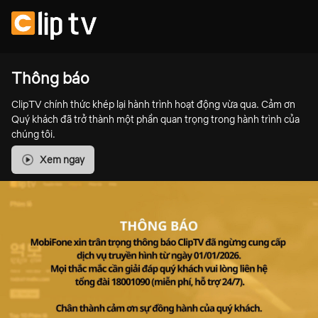
Thông báo
ClipTV chính thức khép lại hành trình hoạt động vừa qua. Cảm ơn
Quý khách đã trở thành một phần quan trọng trong hành trình của
chúng tôi.
Xem ngay