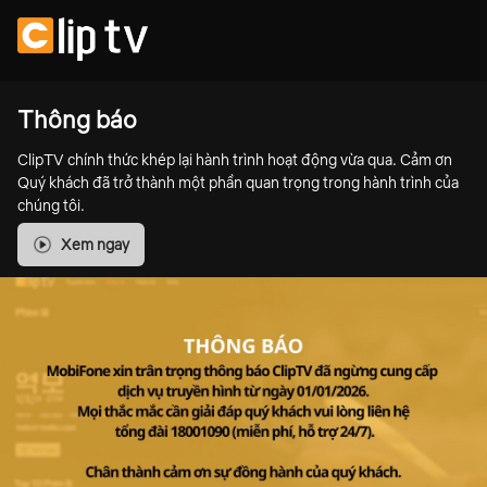
Thông báo
ClipTV chính thức khép lại hành trình hoạt động vừa qua. Cảm ơn
Quý khách đã trở thành một phần quan trọng trong hành trình của
chúng tôi.
Xem ngay