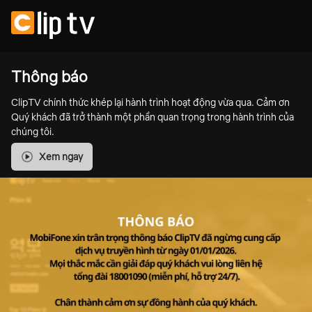
Thông báo
ClipTV chính thức khép lại hành trình hoạt động vừa qua. Cảm ơn
Quý khách đã trở thành một phần quan trọng trong hành trình của
chúng tôi.
Xem ngay