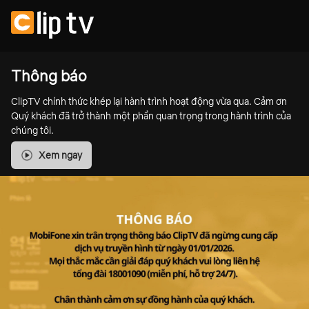
Thông báo
ClipTV chính thức khép lại hành trình hoạt động vừa qua. Cảm ơn
Quý khách đã trở thành một phần quan trọng trong hành trình của
chúng tôi.
Xem ngay