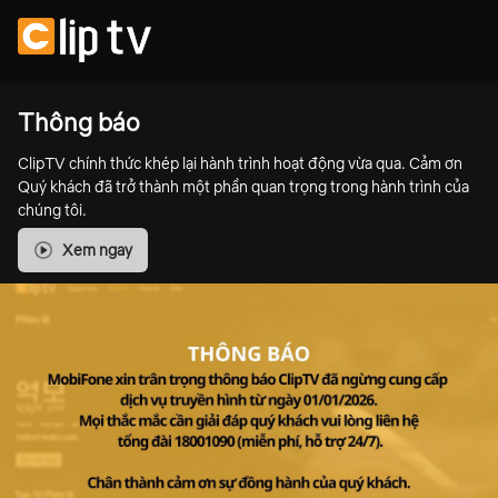
Thông báo
ClipTV chính thức khép lại hành trình hoạt động vừa qua. Cảm ơn
Quý khách đã trở thành một phần quan trọng trong hành trình của
chúng tôi.
Xem ngay