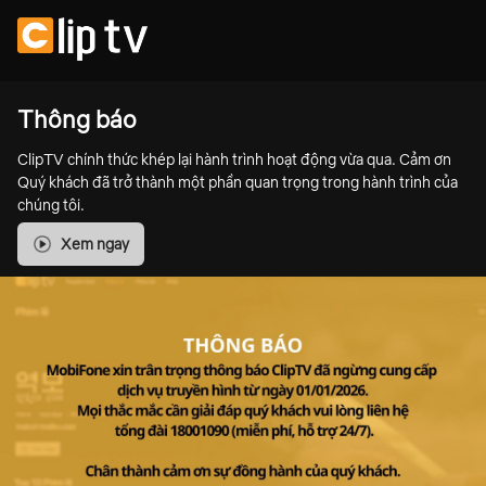
Thông báo
ClipTV chính thức khép lại hành trình hoạt động vừa qua. Cảm ơn
Quý khách đã trở thành một phần quan trọng trong hành trình của
chúng tôi.
Xem ngay