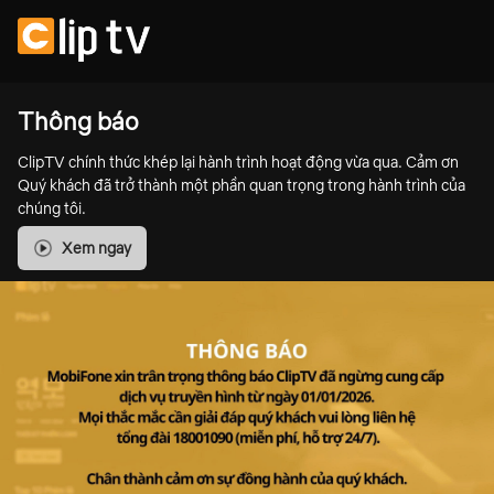
Thông báo
ClipTV chính thức khép lại hành trình hoạt động vừa qua. Cảm ơn
Quý khách đã trở thành một phần quan trọng trong hành trình của
chúng tôi.
Xem ngay