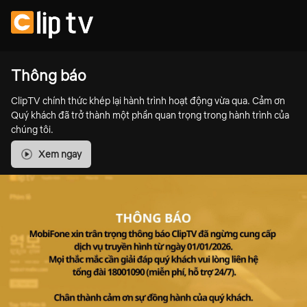
Thông báo
ClipTV chính thức khép lại hành trình hoạt động vừa qua. Cảm ơn
Quý khách đã trở thành một phần quan trọng trong hành trình của
chúng tôi.
Xem ngay