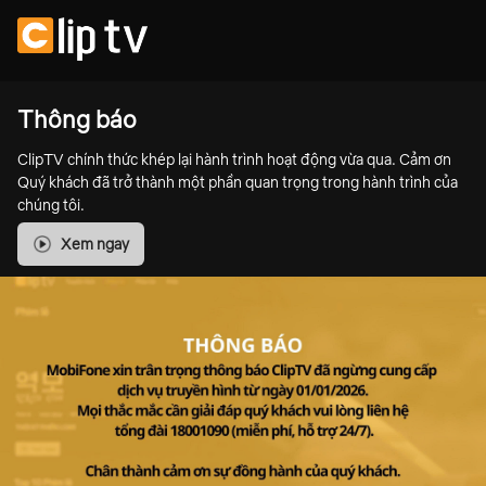
Thông báo
ClipTV chính thức khép lại hành trình hoạt động vừa qua. Cảm ơn
Quý khách đã trở thành một phần quan trọng trong hành trình của
chúng tôi.
Xem ngay