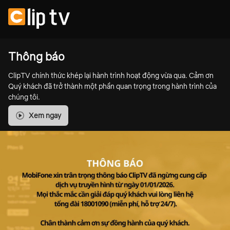
Thông báo
ClipTV chính thức khép lại hành trình hoạt động vừa qua. Cảm ơn
Quý khách đã trở thành một phần quan trọng trong hành trình của
chúng tôi.
Xem ngay