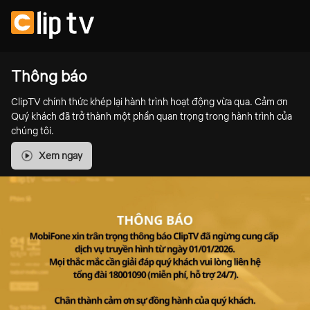
Thông báo
ClipTV chính thức khép lại hành trình hoạt động vừa qua. Cảm ơn
Quý khách đã trở thành một phần quan trọng trong hành trình của
chúng tôi.
Xem ngay