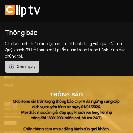
Thông báo
ClipTV chính thức khép lại hành trình hoạt động vừa qua. Cảm ơn
Quý khách đã trở thành một phần quan trọng trong hành trình của
chúng tôi.
Xem ngay