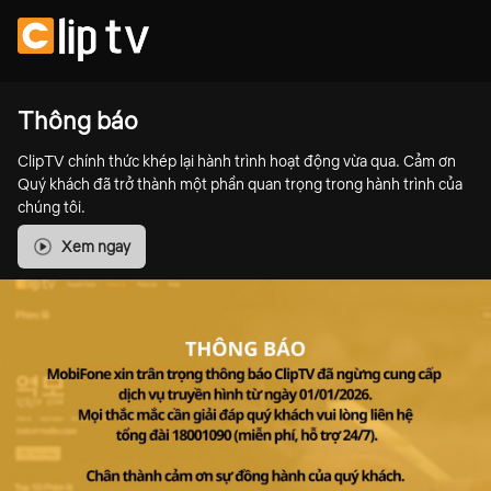
Thông báo
ClipTV chính thức khép lại hành trình hoạt động vừa qua. Cảm ơn
Quý khách đã trở thành một phần quan trọng trong hành trình của
chúng tôi.
Xem ngay